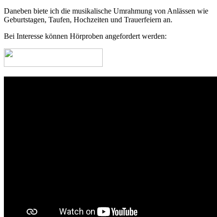
Daneben biete ich die musikalische Umrahmung von Anlässen wie
Geburtstagen, Taufen, Hochzeiten und Trauerfeiern an.
Bei Interesse können Hörproben angefordert werden: