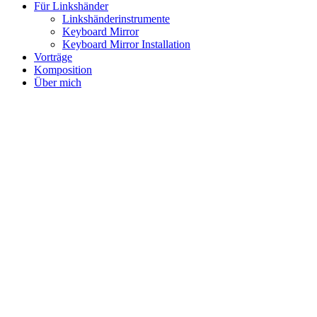
Für Linkshänder
Linkshänderinstrumente
Keyboard Mirror
Keyboard Mirror Installation
Vorträge
Komposition
Über mich